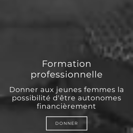
Formation
professionnelle
Donner aux jeunes femmes la
possibilité d'être autonomes
financièrement
DONNER