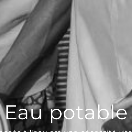
Eau potable