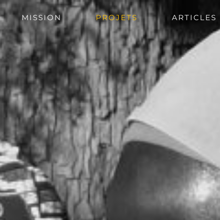
MISSION
PROJETS
ARTICLES